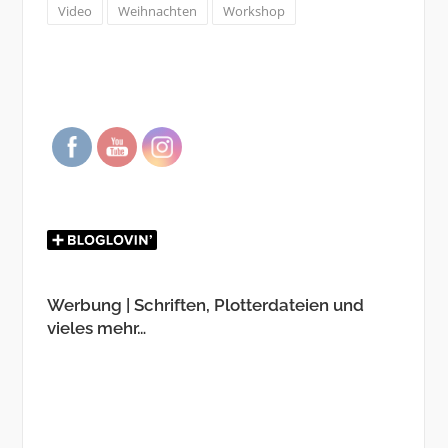
Video
Weihnachten
Workshop
Werbung | Schriften, Plotterdateien und
vieles mehr…