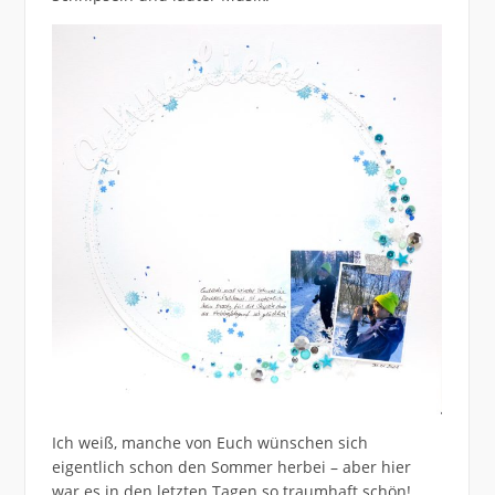
Ich weiß, manche von Euch wünschen sich
eigentlich schon den Sommer herbei – aber hier
war es in den letzten Tagen so traumhaft schön!