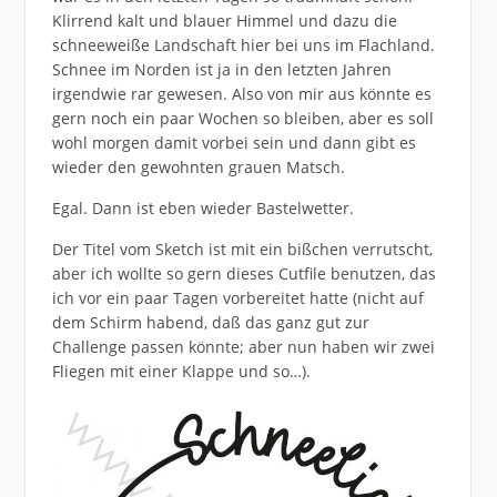
Klirrend kalt und blauer Himmel und dazu die
schneeweiße Landschaft hier bei uns im Flachland.
Schnee im Norden ist ja in den letzten Jahren
irgendwie rar gewesen. Also von mir aus könnte es
gern noch ein paar Wochen so bleiben, aber es soll
wohl morgen damit vorbei sein und dann gibt es
wieder den gewohnten grauen Matsch.
Egal. Dann ist eben wieder Bastelwetter.
Der Titel vom Sketch ist mit ein bißchen verrutscht,
aber ich wollte so gern dieses Cutfile benutzen, das
ich vor ein paar Tagen vorbereitet hatte (nicht auf
dem Schirm habend, daß das ganz gut zur
Challenge passen könnte; aber nun haben wir zwei
Fliegen mit einer Klappe und so…).