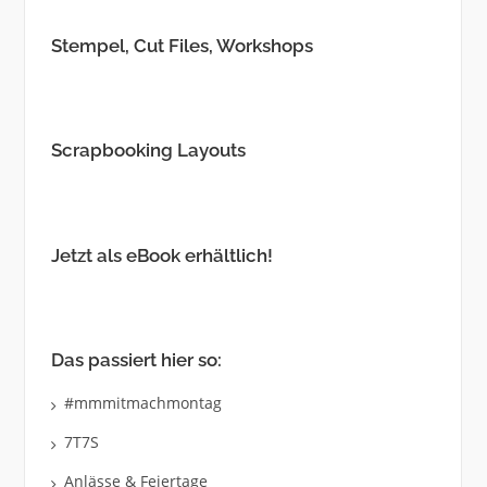
Stempel, Cut Files, Workshops
Scrapbooking Layouts
Jetzt als eBook erhältlich!
Das passiert hier so:
#mmmitmachmontag
7T7S
Anlässe & Feiertage