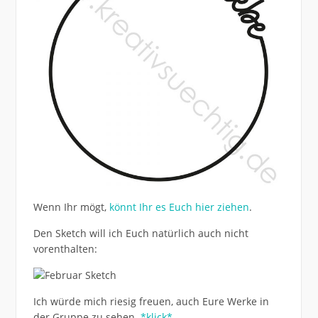
Wenn Ihr mögt,
könnt Ihr es Euch hier ziehen
.
Den Sketch will ich Euch natürlich auch nicht
vorenthalten:
Ich würde mich riesig freuen, auch Eure Werke in
der Gruppe zu sehen.
*klick*