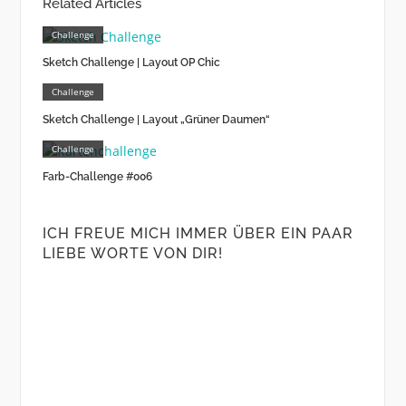
Related Articles
Challenge
Sketch Challenge | Layout OP Chic
Challenge
Sketch Challenge | Layout „Grüner Daumen“
Challenge
Farb-Challenge #006
ICH FREUE MICH IMMER ÜBER EIN PAAR
LIEBE WORTE VON DIR!