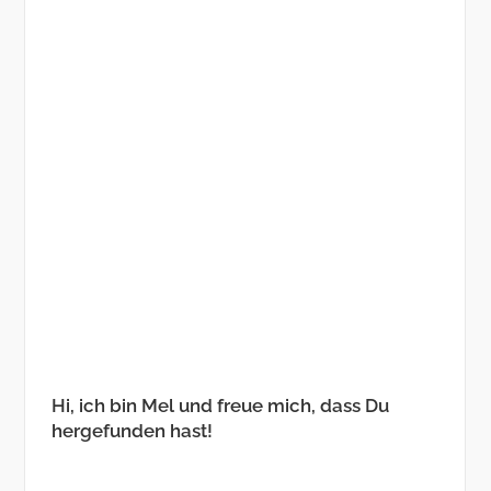
Hi, ich bin Mel und freue mich, dass Du
hergefunden hast!