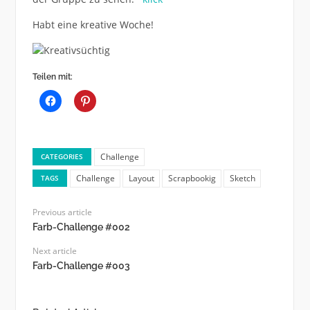
Habt eine kreative Woche!
Teilen mit:
Challenge
CATEGORIES
Challenge
Layout
Scrapbookig
Sketch
TAGS
Previous article
Farb-Challenge #002
Next article
Farb-Challenge #003