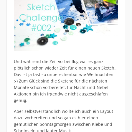
Und während die Zeit vorbei flog war es ganz
plötzlich schon wieder Zeit für einen neuen Sketch…
Das ist ja fast so unberechenbar wie Weihnachten!
;-) Zum Glück sind die Sketche für die nächsten
Monate schon vorbereitet, für Nacht-und-Nebel-
Aktionen bin ich irgendwie nicht ausgeschlafen
genug.
Aber selbstverständlich wollte ich auch ein Layout
dazu vorbereiten und so gab es hier einen
gemütlichen Sonntagmorgen zwischen Klebe und
Schnipseln und lauter Musik.