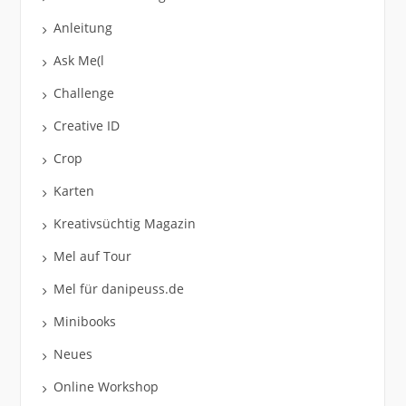
Anleitung
Ask Me(l
Challenge
Creative ID
Crop
Karten
Kreativsüchtig Magazin
Mel auf Tour
Mel für danipeuss.de
Minibooks
Neues
Online Workshop