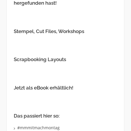
hergefunden hast!
Stempel, Cut Files, Workshops
Scrapbooking Layouts
Jetzt als eBook erhältlich!
Das passiert hier so:
#mmmitmachmontag