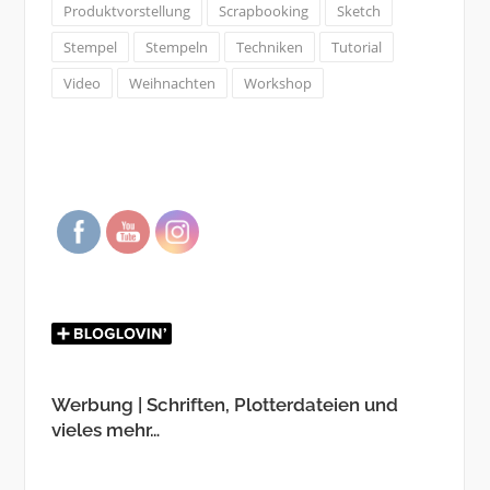
Produktvorstellung
Scrapbooking
Sketch
Stempel
Stempeln
Techniken
Tutorial
Video
Weihnachten
Workshop
Werbung | Schriften, Plotterdateien und
vieles mehr…