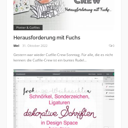
Plotter & Cutfiles
Herausforderung mit Fuchs
Mel
31. Oktober 2022
0
Gestern war wieder Cutfile-Crew-Sonntag. Für alle, die es nicht
kennen: die Cutfile-Crew ist ein buntes Rudel...