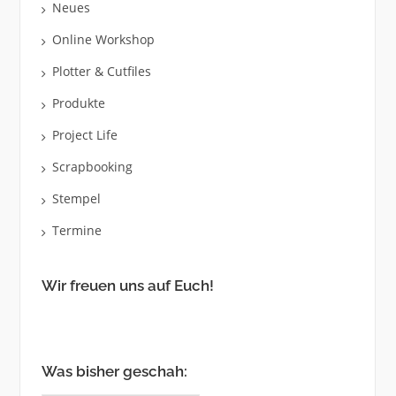
Neues
Online Workshop
Plotter & Cutfiles
Produkte
Project Life
Scrapbooking
Stempel
Termine
Wir freuen uns auf Euch!
Was bisher geschah: