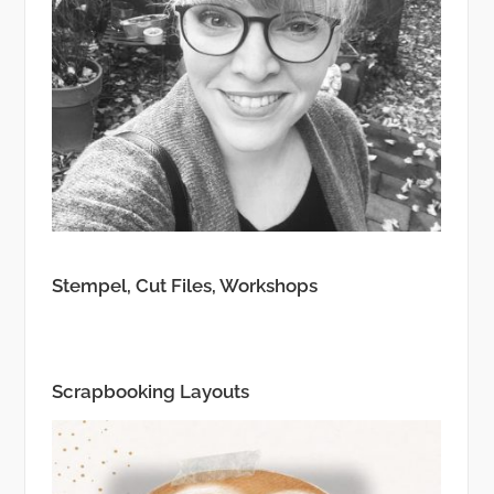
Stempel, Cut Files, Workshops
Scrapbooking Layouts