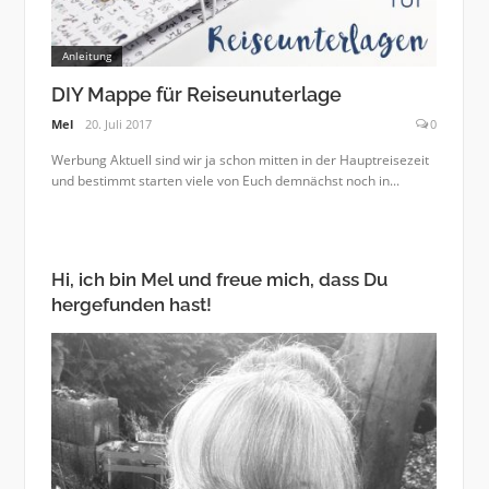
Anleitung
DIY Mappe für Reiseunuterlage
Mel
20. Juli 2017
0
Werbung Aktuell sind wir ja schon mitten in der Hauptreisezeit
und bestimmt starten viele von Euch demnächst noch in...
Hi, ich bin Mel und freue mich, dass Du
hergefunden hast!