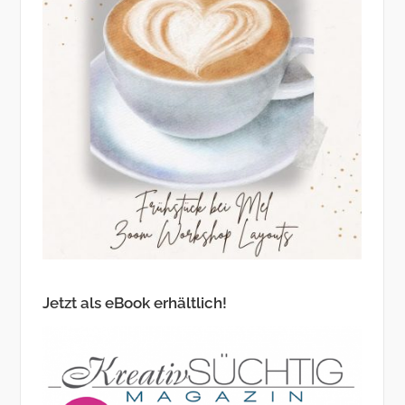
Jetzt als eBook erhältlich!