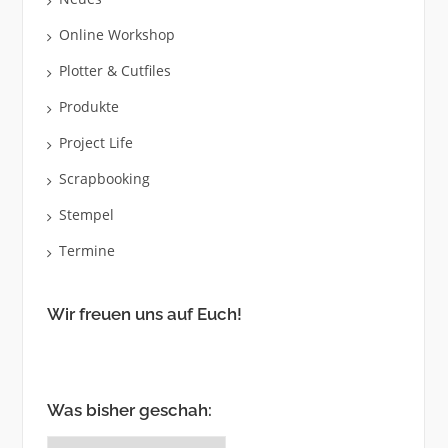
Online Workshop
Plotter & Cutfiles
Produkte
Project Life
Scrapbooking
Stempel
Termine
Wir freuen uns auf Euch!
Was bisher geschah:
Was