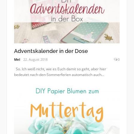
Adventskalender in der Dose
Mel
22. August 2018
0
So. Ich weiß nicht, wie es Euch damit so geht, aber hier
bedeutet nach-den-Sommerferien automatisch auch...