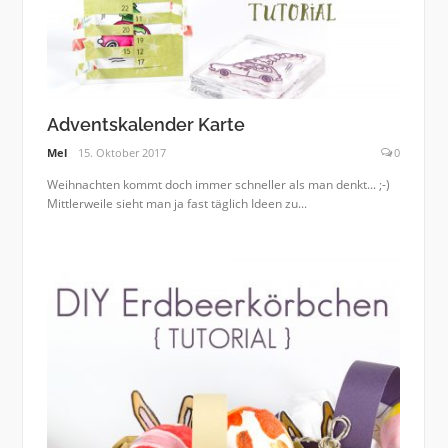
Adventskalender Karte
Mel
15. Oktober 2017
0
Weihnachten kommt doch immer schneller als man denkt... ;-)
Mittlerweile sieht man ja fast täglich Ideen zu...