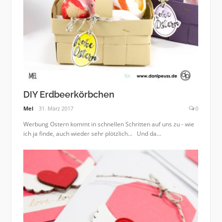
DIY Erdbeerkörbchen
Mel
31. März 2017
0
Werbung Ostern kommt in schnellen Schritten auf uns zu - wie
ich ja finde, auch wieder sehr plötzlich... Und da...