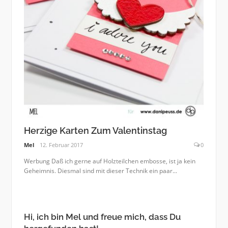
Herzige Karten Zum Valentinstag
Mel
12. Februar 2017
0
Werbung Daß ich gerne auf Holzteilchen embosse, ist ja kein
Geheimnis. Diesmal sind mit dieser Technik ein paar...
Hi, ich bin Mel und freue mich, dass Du