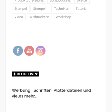
Produktvorstellung
Scrapbooking
Sketch
Stempel
Stempeln
Techniken
Tutorial
Video
Weihnachten
Workshop
Werbung | Schriften, Plotterdateien und
vieles mehr…