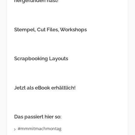
hergefunden hast!
Stempel, Cut Files, Workshops
Scrapbooking Layouts
Jetzt als eBook erhältlich!
Das passiert hier so:
#mmmitmachmontag