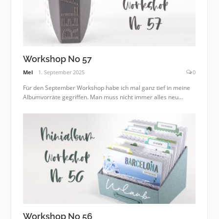
Workshop No 57
Mel
1. September 2025
0
Für den September Workshop habe ich mal ganz tief in meine
Albumvorräte gegriffen. Man muss nicht immer alles neu...
Workshop No 56