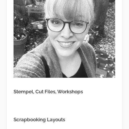
Stempel, Cut Files, Workshops
Scrapbooking Layouts