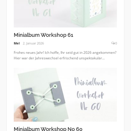
Minialbum Workshop 61
Mel
2. Januar 2026
0
Frohes neues Jahr! Ich hoffe, Ihr seid gut in 2026 angekommen?
Hier war der Jahreswechsel erfrischend unspektakulär...
Minialbum Workshop No 60