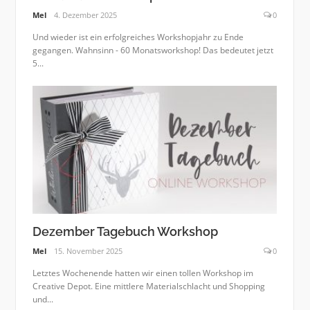
Mel
4. Dezember 2025
0
Und wieder ist ein erfolgreiches Workshopjahr zu Ende
gegangen. Wahnsinn - 60 Monatsworkshop! Das bedeutet jetzt
5...
Dezember Tagebuch Workshop
Mel
15. November 2025
0
Letztes Wochenende hatten wir einen tollen Workshop im
Creative Depot. Eine mittlere Materialschlacht und Shopping
und...