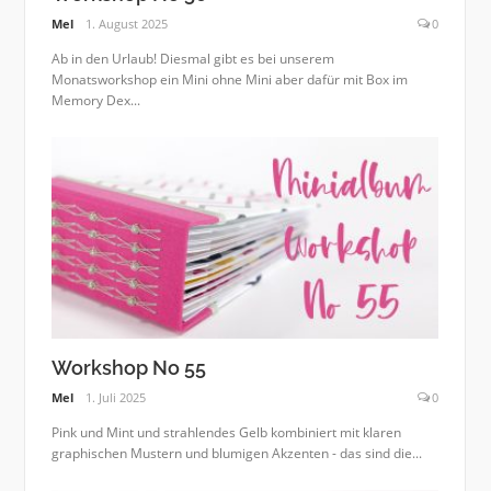
Mel
1. August 2025
0
Ab in den Urlaub! Diesmal gibt es bei unserem
Monatsworkshop ein Mini ohne Mini aber dafür mit Box im
Memory Dex...
Workshop No 55
Mel
1. Juli 2025
0
Pink und Mint und strahlendes Gelb kombiniert mit klaren
graphischen Mustern und blumigen Akzenten - das sind die...