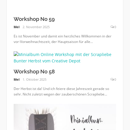
Workshop No 59
Mel
2. November 2025
0
Es ist November und damit ein herzliches Willkommen in der
vor-Vorweihnachtszeit, der Hauptsaison für alle...
Workshop No 58
Mel
1. Oktober 2025
0
Der Herbst ist da! Und ich feiere diese Jahreszeit gerade so
sehr. Nicht zuletzt wegen der zauberschönen Scrapliebe...