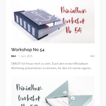
Workshop No 54
Mel
1. Juni 2025
0
OMG!!!! Ich freue mich so sehr, Euch den ersten Minialbum
Workshop präsentieren zu können, für den ich meine eigene...