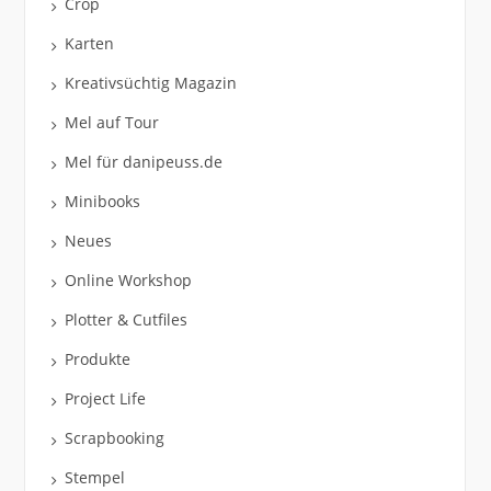
Crop
Karten
Kreativsüchtig Magazin
Mel auf Tour
Mel für danipeuss.de
Minibooks
Neues
Online Workshop
Plotter & Cutfiles
Produkte
Project Life
Scrapbooking
Stempel