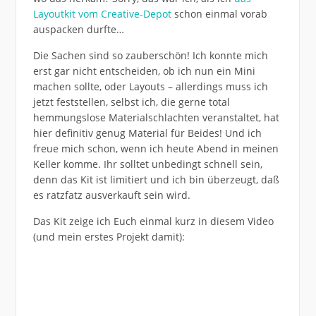
Layoutkit vom Creative-Depot
schon einmal vorab
auspacken durfte…
Die Sachen sind so zauberschön! Ich konnte mich
erst gar nicht entscheiden, ob ich nun ein Mini
machen sollte, oder Layouts – allerdings muss ich
jetzt feststellen, selbst ich, die gerne total
hemmungslose Materialschlachten veranstaltet, hat
hier definitiv genug Material für Beides! Und ich
freue mich schon, wenn ich heute Abend in meinen
Keller komme. Ihr solltet unbedingt schnell sein,
denn das Kit ist limitiert und ich bin überzeugt, daß
es ratzfatz ausverkauft sein wird.
Das Kit zeige ich Euch einmal kurz in diesem Video
(und mein erstes Projekt damit):