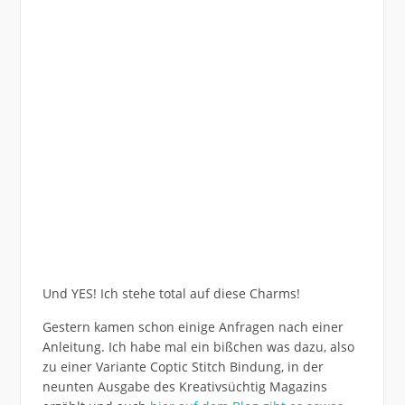
Und YES! Ich stehe total auf diese Charms!
Gestern kamen schon einige Anfragen nach einer
Anleitung. Ich habe mal ein bißchen was dazu, also
zu einer Variante Coptic Stitch Bindung, in der
neunten Ausgabe des Kreativsüchtig Magazins