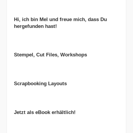
Hi, ich bin Mel und freue mich, dass Du
hergefunden hast!
Stempel, Cut Files, Workshops
Scrapbooking Layouts
Jetzt als eBook erhältlich!