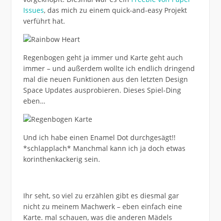
Issues
, das mich zu einem quick-and-easy Projekt
verführt hat.
Regenbogen geht ja immer und Karte geht auch
immer – und außerdem wollte ich endlich dringend
mal die neuen Funktionen aus den letzten Design
Space Updates ausprobieren. Dieses Spiel-Ding
eben…
Und ich habe einen Enamel Dot durchgesägt!!
*schlapplach* Manchmal kann ich ja doch etwas
korinthenkackerig sein.
Ihr seht, so viel zu erzählen gibt es diesmal gar
nicht zu meinem Machwerk – eben einfach eine
Karte. mal schauen, was die anderen Mädels