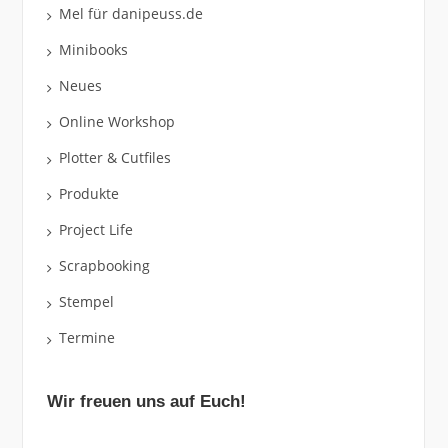
Mel für danipeuss.de
Minibooks
Neues
Online Workshop
Plotter & Cutfiles
Produkte
Project Life
Scrapbooking
Stempel
Termine
Wir freuen uns auf Euch!