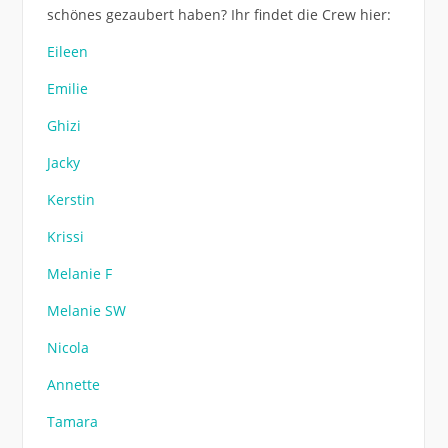
schönes gezaubert haben? Ihr findet die Crew hier:
Eileen
Emilie
Ghizi
Jacky
Kerstin
Krissi
Melanie F
Melanie SW
Nicola
Annette
Tamara