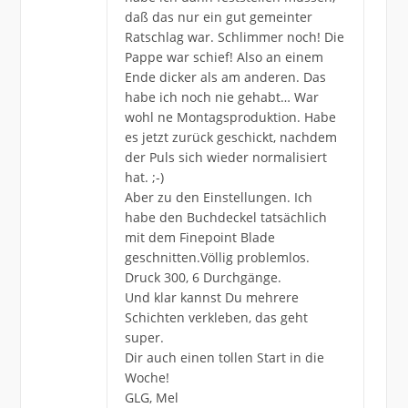
daß das nur ein gut gemeinter
Ratschlag war. Schlimmer noch! Die
Pappe war schief! Also an einem
Ende dicker als am anderen. Das
habe ich noch nie gehabt… War
wohl ne Montagsproduktion. Habe
es jetzt zurück geschickt, nachdem
der Puls sich wieder normalisiert
hat. ;-)
Aber zu den Einstellungen. Ich
habe den Buchdeckel tatsächlich
mit dem Finepoint Blade
geschnitten.Völlig problemlos.
Druck 300, 6 Durchgänge.
Und klar kannst Du mehrere
Schichten verkleben, das geht
super.
Dir auch einen tollen Start in die
Woche!
GLG, Mel