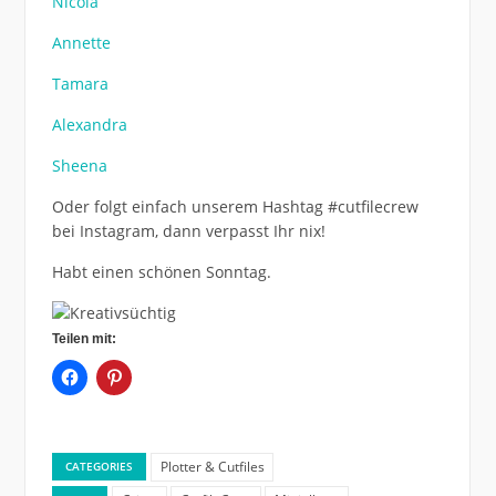
Nicola
Annette
Tamara
Alexandra
Sheena
Oder folgt einfach unserem Hashtag #cutfilecrew
bei Instagram, dann verpasst Ihr nix!
Habt einen schönen Sonntag.
Teilen mit:
Plotter & Cutfiles
CATEGORIES