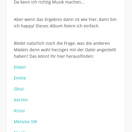
Da kann ich richtig Musik machen…
Aber wenn das Ergebnis dann ist wie hier, dann bin
ich happy! Dieses Album feiere ich einfach.
Bleibt natürlich noch die Frage, was die anderen
Mädels denn wohl herziges mit der Datei angestellt
haben? Das könnt Ihr hier herausfinden:
Eileen
Emilie
Ghizi
Kerstin
Krissi
Melanie SW