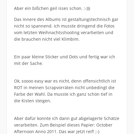
Aber ein bißchen geil isses schon. :-)))
Das Innere des Albums ist gestaltungstechnisch gar
nicht so spannend. Ich musste dringend die Fotos
vom letzten Weihnachtsshooting verarbeiten und
die brauchen nicht viel Klimbim.
Ein paar kleine Sticker und Dots und fertig war ich
mit der Sache.
Ok, soooo easy war es nicht, denn offensichtlich ist
ROT in meinen Scrapvorräten nicht unbedingt die
Farbe der Wahl. Da musste ich ganz schön tief in
die Kisten steigen.
Aber dafür konnte ich dann gut abgelagerte Schätze
verarbeiten. Zum Beispiel dieses Papier: October
Afternoon Anno 2011. Das war jetzt reif! ;-)