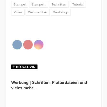
Stempel
Stempeln
Techniken
Tutorial
Video
Weihnachten
Workshop
Werbung | Schriften, Plotterdateien und
vieles mehr…