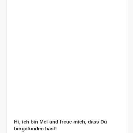
Hi, ich bin Mel und freue mich, dass Du
hergefunden hast!