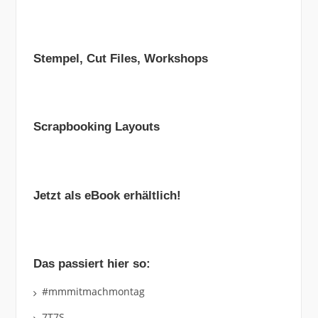
Stempel, Cut Files, Workshops
Scrapbooking Layouts
Jetzt als eBook erhältlich!
Das passiert hier so:
#mmmitmachmontag
7T7S