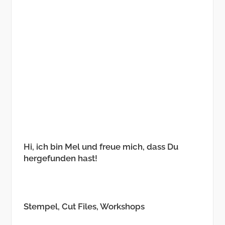
Hi, ich bin Mel und freue mich, dass Du
hergefunden hast!
Stempel, Cut Files, Workshops