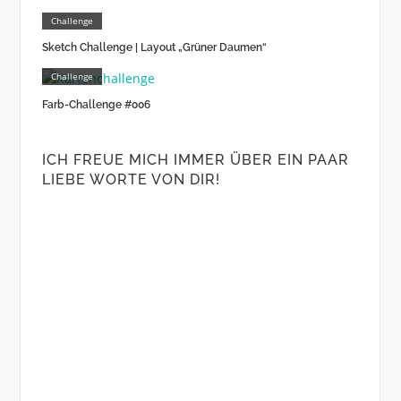
Challenge
Sketch Challenge | Layout „Grüner Daumen“
Challenge
Farb-Challenge #006
ICH FREUE MICH IMMER ÜBER EIN PAAR
LIEBE WORTE VON DIR!