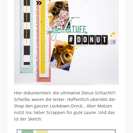
Hier dokumentiert: die ultimative Donut-Schlacht!!!
Scheiße, waren die lecker. Hoffentlich überlebt der
Shop den ganzen Lockdown-Dreck… Aber Motzen
nützt nix, lieber Scrappen für gute Laune. Und das
ist der Sketch: