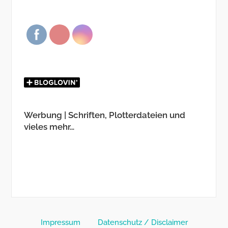
Werbung | Schriften, Plotterdateien und
vieles mehr…
Impressum
Datenschutz / Disclaimer