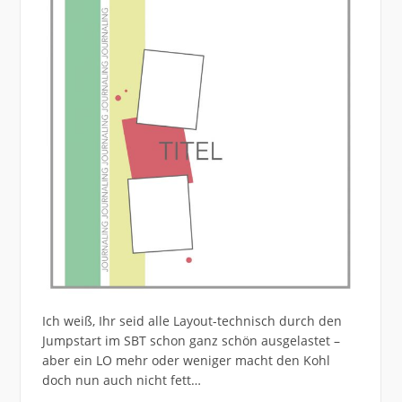
Ich weiß, Ihr seid alle Layout-technisch durch den
Jumpstart im SBT schon ganz schön ausgelastet –
aber ein LO mehr oder weniger macht den Kohl
doch nun auch nicht fett…