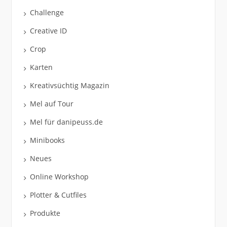
Challenge
Creative ID
Crop
Karten
Kreativsüchtig Magazin
Mel auf Tour
Mel für danipeuss.de
Minibooks
Neues
Online Workshop
Plotter & Cutfiles
Produkte