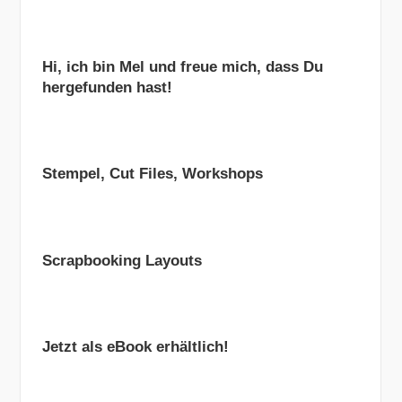
Hi, ich bin Mel und freue mich, dass Du
hergefunden hast!
Stempel, Cut Files, Workshops
Scrapbooking Layouts
Jetzt als eBook erhältlich!