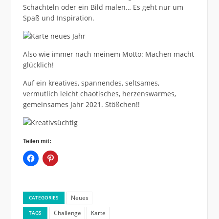
Schachteln oder ein Bild malen… Es geht nur um
Spaß und Inspiration.
Also wie immer nach meinem Motto: Machen macht
glücklich!
Auf ein kreatives, spannendes, seltsames,
vermutlich leicht chaotisches, herzenswarmes,
gemeinsames Jahr 2021. Stößchen!!
Teilen mit:
Neues
CATEGORIES
Challenge
Karte
TAGS