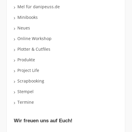
Mel für danipeuss.de
Minibooks
Neues
Online Workshop
Plotter & Cutfiles
Produkte
Project Life
Scrapbooking
Stempel
Termine
Wir freuen uns auf Euch!