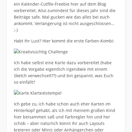
ein Kalender-Cutfile-Freebie hier auf dem Blog
vorbereitet. Also zumindest für dieses Jahr sind die
Beiträge safe. Mal gucken wie das alles bei euch
ankommt. Verlängerung ist nicht ausgeschlossen…
;-)
Habt Ihr Lust? Hier kommt die erste Farben-Kombi:
Ich habe selbst eine Karte dazu vorbereitet (habe
ich die Vorgabe eigentlich irgendwie mit einem
Sketch verwechselt??) und bin gespannt, was Euch
so einfällt?
Ich gebe zu, ich habe schon auch eher Karten im
Hinterkopf gehabt, als ich mit meinem großen Kind
hier beisammen saß und Farbregler hin und her
schob – aber natürlich könnt Ihr auch Layouts
kreieren oder Minis oder Anhängerchen oder