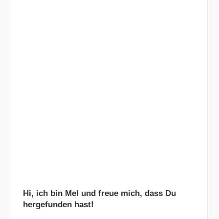
Hi, ich bin Mel und freue mich, dass Du
hergefunden hast!