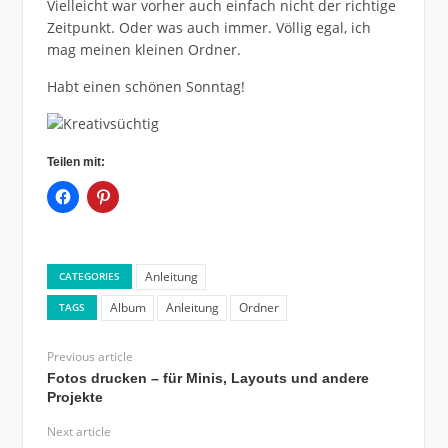
Vielleicht war vorher auch einfach nicht der richtige
Zeitpunkt. Oder was auch immer. Völlig egal, ich
mag meinen kleinen Ordner.
Habt einen schönen Sonntag!
Teilen mit:
Anleitung
CATEGORIES
Album
Anleitung
Ordner
TAGS
Previous article
Fotos drucken – für Minis, Layouts und andere
Projekte
Next article