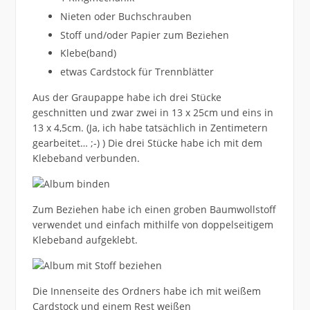
Nieten oder Buchschrauben
Stoff und/oder Papier zum Beziehen
Klebe(band)
etwas Cardstock für Trennblätter
Aus der Graupappe habe ich drei Stücke
geschnitten und zwar zwei in 13 x 25cm und eins in
13 x 4,5cm. (Ja, ich habe tatsächlich in Zentimetern
gearbeitet… ;-) ) Die drei Stücke habe ich mit dem
Klebeband verbunden.
Zum Beziehen habe ich einen groben Baumwollstoff
verwendet und einfach mithilfe von doppelseitigem
Klebeband aufgeklebt.
Die Innenseite des Ordners habe ich mit weißem
Cardstock und einem Rest weißen