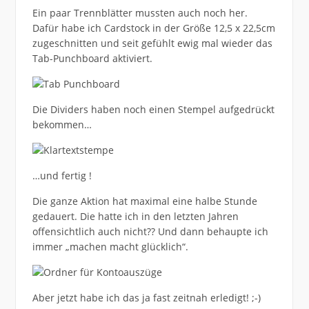
Ein paar Trennblätter mussten auch noch her.
Dafür habe ich Cardstock in der Größe 12,5 x 22,5cm
zugeschnitten und seit gefühlt ewig mal wieder das
Tab-Punchboard aktiviert.
Die Dividers haben noch einen Stempel aufgedrückt
bekommen…
…und fertig !
Die ganze Aktion hat maximal eine halbe Stunde
gedauert. Die hatte ich in den letzten Jahren
offensichtlich auch nicht?? Und dann behaupte ich
immer „machen macht glücklich“.
Aber jetzt habe ich das ja fast zeitnah erledigt! ;-)