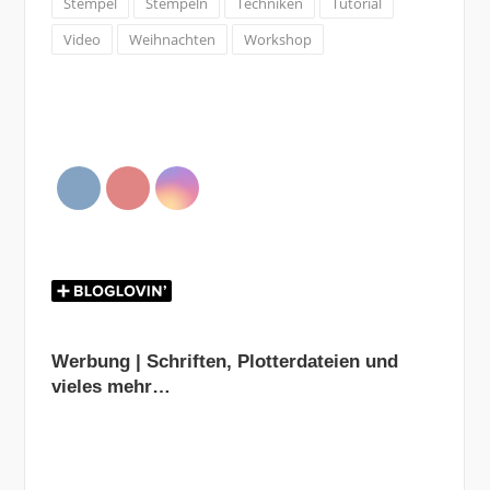
Stempel
Stempeln
Techniken
Tutorial
Video
Weihnachten
Workshop
Werbung | Schriften, Plotterdateien und
vieles mehr…