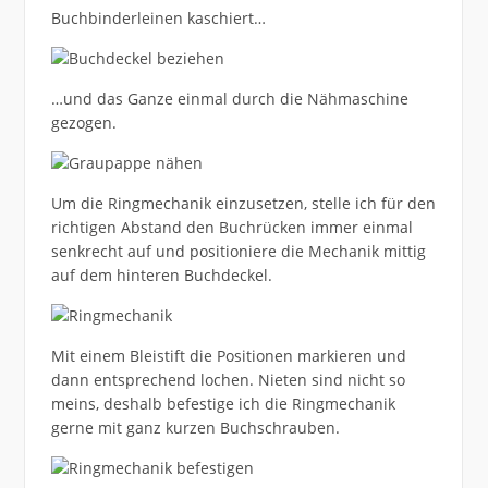
Buchbinderleinen kaschiert…
…und das Ganze einmal durch die Nähmaschine
gezogen.
Um die Ringmechanik einzusetzen, stelle ich für den
richtigen Abstand den Buchrücken immer einmal
senkrecht auf und positioniere die Mechanik mittig
auf dem hinteren Buchdeckel.
Mit einem Bleistift die Positionen markieren und
dann entsprechend lochen. Nieten sind nicht so
meins, deshalb befestige ich die Ringmechanik
gerne mit ganz kurzen Buchschrauben.