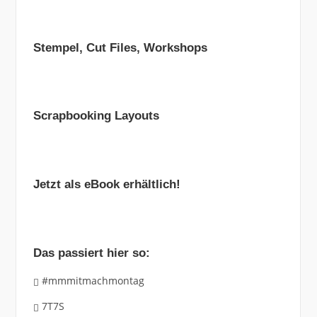
Stempel, Cut Files, Workshops
Scrapbooking Layouts
Jetzt als eBook erhältlich!
Das passiert hier so:
#mmmitmachmontag
7T7S