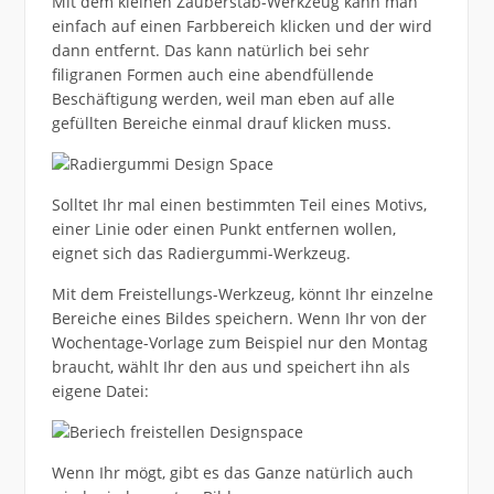
Mit dem kleinen Zauberstab-Werkzeug kann man
einfach auf einen Farbbereich klicken und der wird
dann entfernt. Das kann natürlich bei sehr
filigranen Formen auch eine abendfüllende
Beschäftigung werden, weil man eben auf alle
gefüllten Bereiche einmal drauf klicken muss.
Solltet Ihr mal einen bestimmten Teil eines Motivs,
einer Linie oder einen Punkt entfernen wollen,
eignet sich das Radiergummi-Werkzeug.
Mit dem Freistellungs-Werkzeug, könnt Ihr einzelne
Bereiche eines Bildes speichern. Wenn Ihr von der
Wochentage-Vorlage zum Beispiel nur den Montag
braucht, wählt Ihr den aus und speichert ihn als
eigene Datei:
Wenn Ihr mögt, gibt es das Ganze natürlich auch