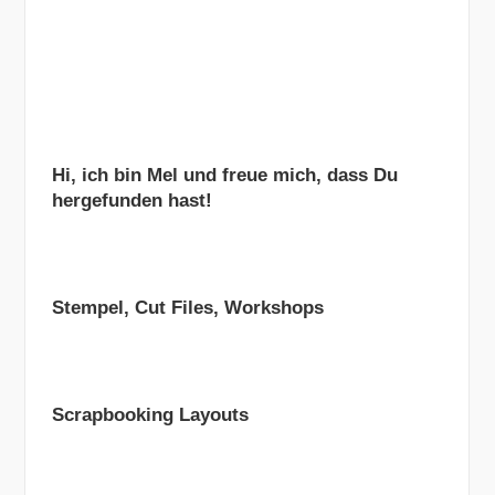
Hi, ich bin Mel und freue mich, dass Du
hergefunden hast!
Stempel, Cut Files, Workshops
Scrapbooking Layouts