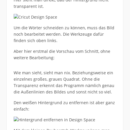
transparent ist.
Um die Wörter schneiden zu können, muss das Bild
noch bearbeitet werden. Die Werkzeuge dafür
finden sich oben links.
Aber hier erstmal die Vorschau vom Schnitt, ohne
weitere Bearbeitung:
Wie man sieht, sieht man nix. Beziehungsweise ein
einzelnes großes, graues Quadrat. Ohne die
Transparenz erkennt das Programm nämlich genau
die Außenlinien des Bildes und sonst nicht so viel.
Den weißen Hintergrund zu entfernen ist aber ganz
einfach: