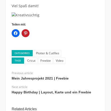
Viel Spaß damit!
Teilen mit:
Plotter & Cutfiles
CATEGORIES
Cricut
Freebie
Video
TAGS
Previous article
Mein Jahresprojekt 2021 | Freebie
Next article
Happy Birthday | Layout, Karte und ein Freebie
Related Articles