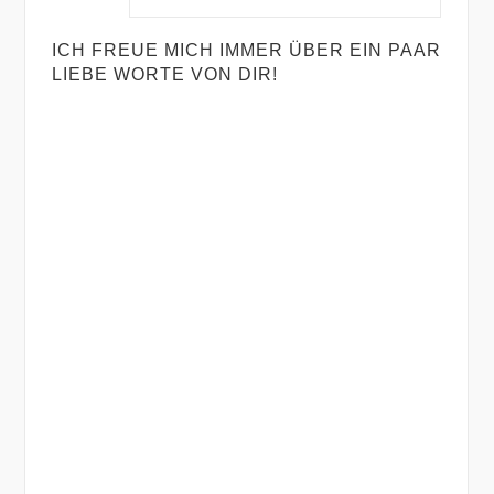
ICH FREUE MICH IMMER ÜBER EIN PAAR
LIEBE WORTE VON DIR!