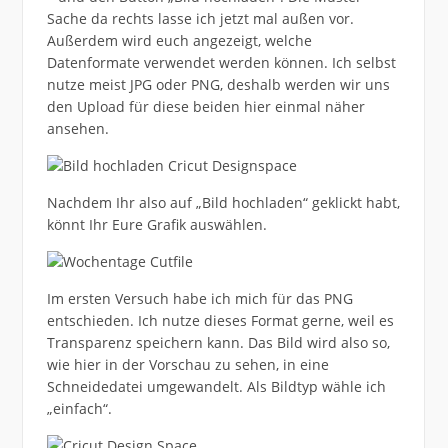
Sache da rechts lasse ich jetzt mal außen vor.
Außerdem wird euch angezeigt, welche
Datenformate verwendet werden können. Ich selbst
nutze meist JPG oder PNG, deshalb werden wir uns
den Upload für diese beiden hier einmal näher
ansehen.
Nachdem Ihr also auf „Bild hochladen“ geklickt habt,
könnt Ihr Eure Grafik auswählen.
Im ersten Versuch habe ich mich für das PNG
entschieden. Ich nutze dieses Format gerne, weil es
Transparenz speichern kann. Das Bild wird also so,
wie hier in der Vorschau zu sehen, in eine
Schneidedatei umgewandelt. Als Bildtyp wähle ich
„einfach“.