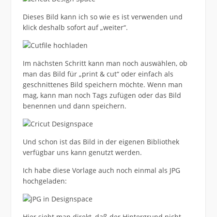
Dieses Bild kann ich so wie es ist verwenden und
klick deshalb sofort auf „weiter“.
Im nächsten Schritt kann man noch auswählen, ob
man das Bild für „print & cut“ oder einfach als
geschnittenes Bild speichern möchte. Wenn man
mag, kann man noch Tags zufügen oder das Bild
benennen und dann speichern.
Und schon ist das Bild in der eigenen Bibliothek
verfügbar uns kann genutzt werden.
Ich habe diese Vorlage auch noch einmal als JPG
hochgeladen:
Hier sieht man direkt, daß der Hintergrund nicht