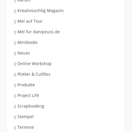
Kreativsüchtig Magazin
Mel auf Tour
Mel für danipeuss.de
Minibooks
Neues
Online Workshop
Plotter & Cutfiles
Produkte
Project Life
Scrapbooking
Stempel
Termine