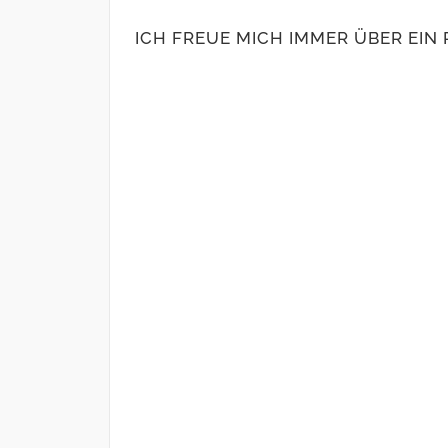
ICH FREUE MICH IMMER ÜBER EIN 