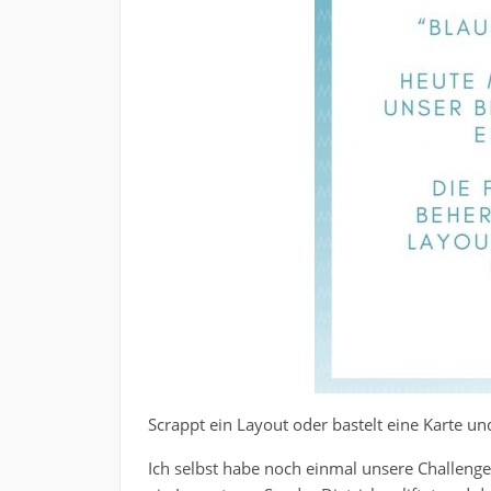
Scrappt ein Layout oder bastelt eine Karte u
Ich selbst habe noch einmal unsere Challen