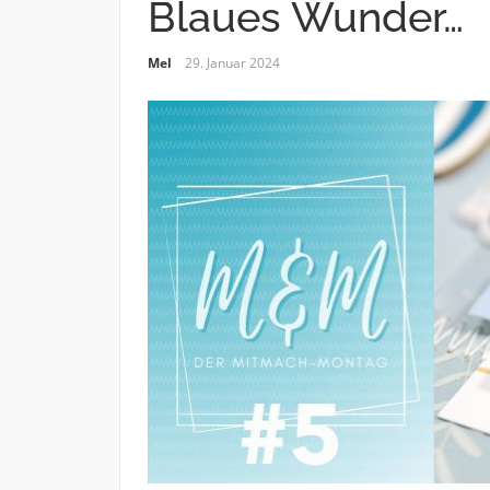
Blaues Wunder…
Mel
29. Januar 2024