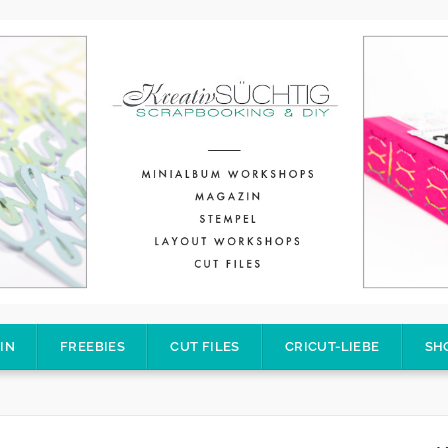
IN
FREEBIES
CUT FILES
CRICUT-LIEBE
SH