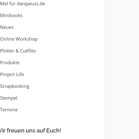
Mel für danipeuss.de
Minibooks
Neues
Online Workshop
Plotter & Cutfiles
Produkte
Project Life
Scrapbooking
Stempel
Termine
ir freuen uns auf Euch!