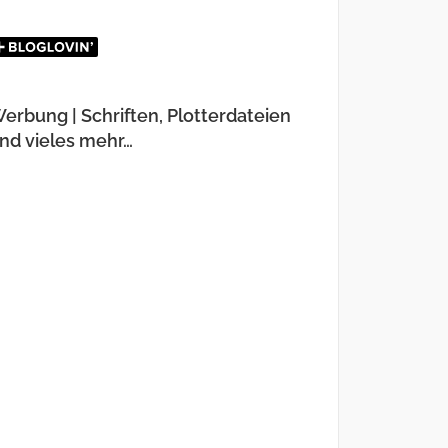
erbung | Schriften, Plotterdateien
nd vieles mehr…