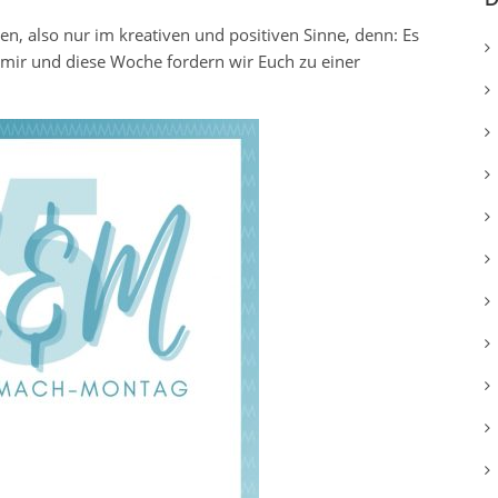
en, also nur im kreativen und positiven Sinne, denn: Es
mir und diese Woche fordern wir Euch zu einer