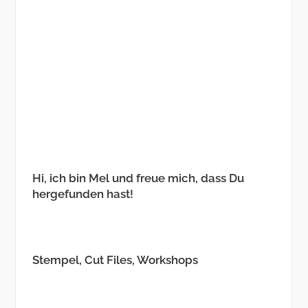
Hi, ich bin Mel und freue mich, dass Du
hergefunden hast!
Stempel, Cut Files, Workshops