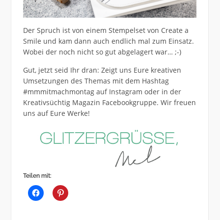
Der Spruch ist von einem Stempelset von Create a
Smile und kam dann auch endlich mal zum Einsatz.
Wobei der noch nicht so gut abgelagert war… ;-)
Gut, jetzt seid Ihr dran: Zeigt uns Eure kreativen
Umsetzungen des Themas mit dem Hashtag
#mmmitmachmontag auf Instagram oder in der
Kreativsüchtig Magazin Facebookgruppe. Wir freuen
uns auf Eure Werke!
Teilen mit: