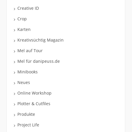
Creative ID
Crop
Karten
Kreativsüchtig Magazin
Mel auf Tour
Mel für danipeuss.de
Minibooks
Neues
Online Workshop
Plotter & Cutfiles
Produkte
Project Life