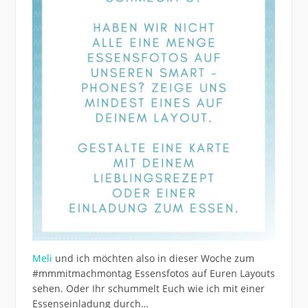
Meli
und ich möchten also in dieser Woche zum
#mmmitmachmontag Essensfotos auf Euren Layouts
sehen. Oder Ihr schummelt Euch wie ich mit einer
Essenseinladung durch…