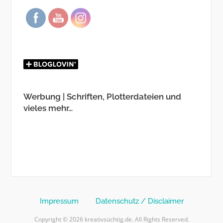
Werbung | Schriften, Plotterdateien und
vieles mehr…
Impressum
Datenschutz / Disclaimer
Copyright © 2026 kreativsüchtig.de. All Rights Reserved.