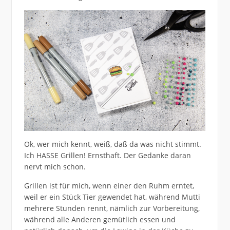
Ok, wer mich kennt, weiß, daß da was nicht stimmt.
Ich HASSE Grillen! Ernsthaft. Der Gedanke daran
nervt mich schon.
Grillen ist für mich, wenn einer den Ruhm erntet,
weil er ein Stück Tier gewendet hat, während Mutti
mehrere Stunden rennt, nämlich zur Vorbereitung,
während alle Anderen gemütlich essen und