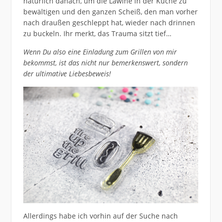
natürlich danach, um die Lawine in der Küche zu
bewältigen und den ganzen Scheiß, den man vorher
nach draußen geschleppt hat, wieder nach drinnen
zu buckeln. Ihr merkt, das Trauma sitzt tief…
Wenn Du also eine Einladung zum Grillen von mir
bekommst, ist das nicht nur bemerkenswert, sondern
der ultimative Liebesbeweis!
Allerdings habe ich vorhin auf der Suche nach