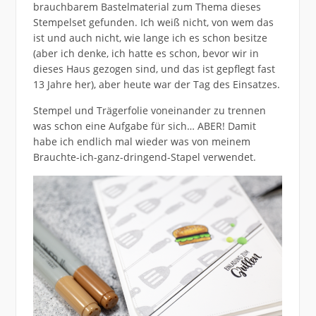
brauchbarem Bastelmaterial zum Thema dieses
Stempelset gefunden. Ich weiß nicht, von wem das
ist und auch nicht, wie lange ich es schon besitze
(aber ich denke, ich hatte es schon, bevor wir in
dieses Haus gezogen sind, und das ist gepflegt fast
13 Jahre her), aber heute war der Tag des Einsatzes.
Stempel und Trägerfolie voneinander zu trennen
was schon eine Aufgabe für sich… ABER! Damit
habe ich endlich mal wieder was von meinem
Brauchte-ich-ganz-dringend-Stapel verwendet.