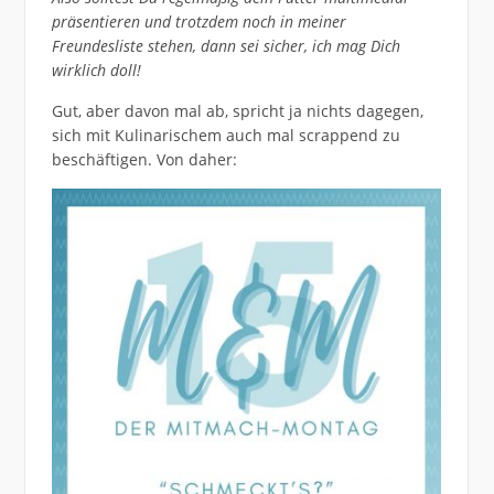
präsentieren und trotzdem noch in meiner
Freundesliste stehen, dann sei sicher, ich mag Dich
wirklich doll!
Gut, aber davon mal ab, spricht ja nichts dagegen,
sich mit Kulinarischem auch mal scrappend zu
beschäftigen. Von daher: