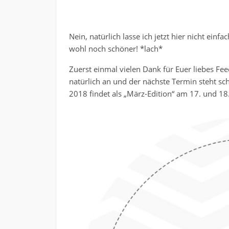
Nein, natürlich lasse ich jetzt hier nicht ein
wohl noch schöner! *lach*
Zuerst einmal vielen Dank für Euer liebes F
natürlich an und der nächste Termin steht sch
2018 findet als „März-Edition“ am 17. und 18.