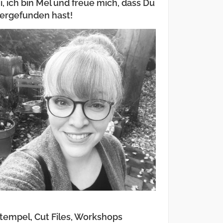
i, ich bin Mel und freue mich, dass Du
ergefunden hast!
tempel, Cut Files, Workshops