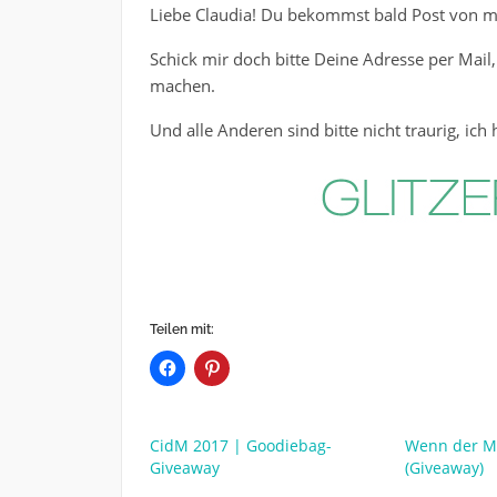
Liebe Claudia! Du bekommst bald Post von mi
Schick mir doch bitte Deine Adresse per Mail,
machen.
Und alle Anderen sind bitte nicht traurig, i
Teilen mit:
CidM 2017 | Goodiebag-
Wenn der M
Giveaway
(Giveaway)