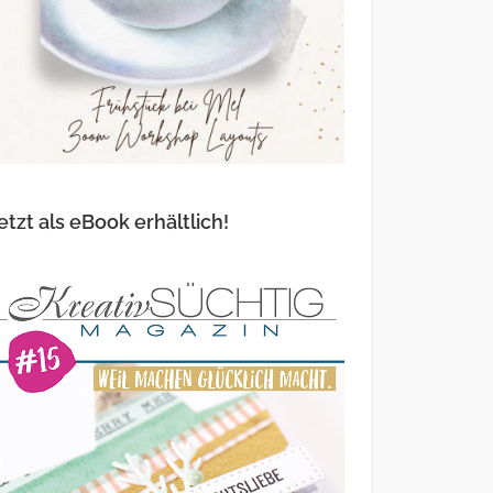
etzt als eBook erhältlich!