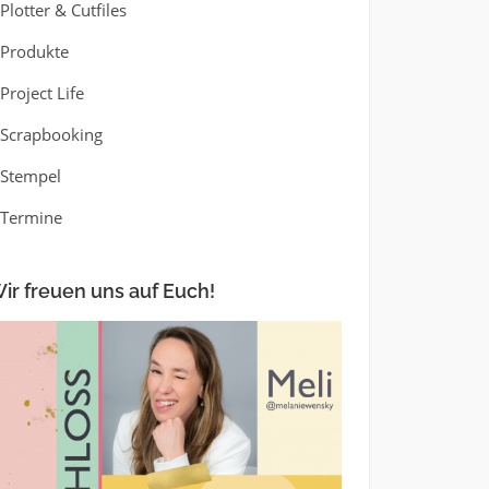
Plotter & Cutfiles
Produkte
Project Life
Scrapbooking
Stempel
Termine
ir freuen uns auf Euch!