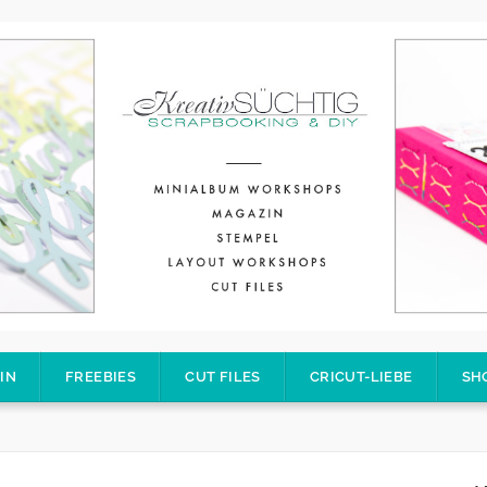
IN
FREEBIES
CUT FILES
CRICUT-LIEBE
SH