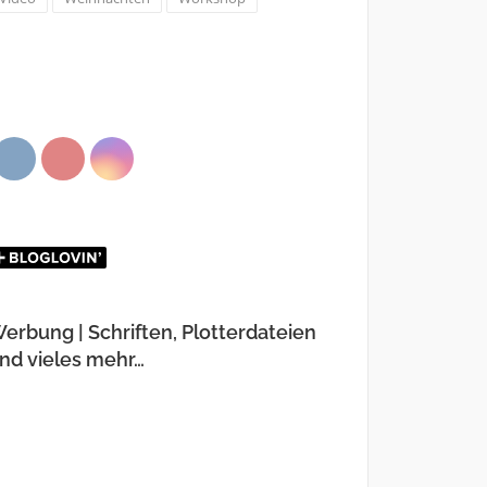
erbung | Schriften, Plotterdateien
nd vieles mehr…