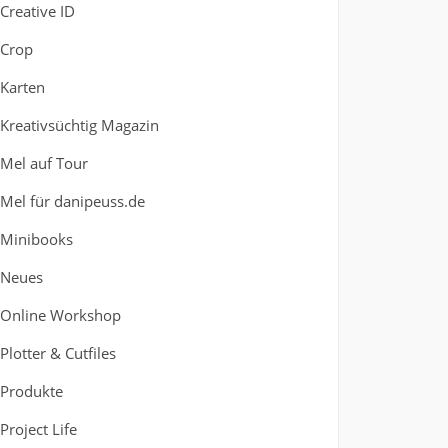
Creative ID
Crop
Karten
Kreativsüchtig Magazin
Mel auf Tour
Mel für danipeuss.de
Minibooks
Neues
Online Workshop
Plotter & Cutfiles
Produkte
Project Life