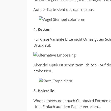
Auf der Karte sieht das dann so aus:
4. Ketten
Für diese Variante bitte nicht Omas guten S
Druck auf.
Aber die Optik ist schon ziemlich cool. Auf 
embossen.
5. Holzteile
Woodveneers oder auch Chipboard Formen eig
sind. Einfach auf dem Papier verteilen…