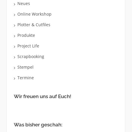
Neues
Online Workshop
Plotter & Cutfiles
Produkte
Project Life
Scrapbooking
Stempel
Termine
Wir freuen uns auf Euch!
Was bisher geschah: