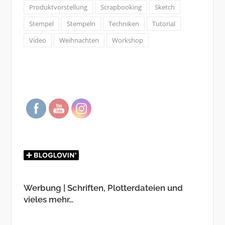
Produktvorstellung
Scrapbooking
Sketch
Stempel
Stempeln
Techniken
Tutorial
Video
Weihnachten
Workshop
Werbung | Schriften, Plotterdateien und
vieles mehr…