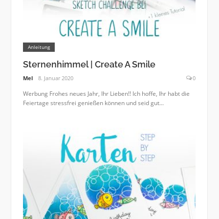
Anleitung
Sternenhimmel | Create A Smile
Mel
8. Januar 2020
0
Werbung Frohes neues Jahr, Ihr Lieben!! Ich hoffe, Ihr habt die
Feiertage stressfrei genießen können und seid gut...