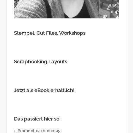
Stempel, Cut Files, Workshops
Scrapbooking Layouts
Jetzt als eBook erhältlich!
Das passiert hier so:
#mmmitmachmontag