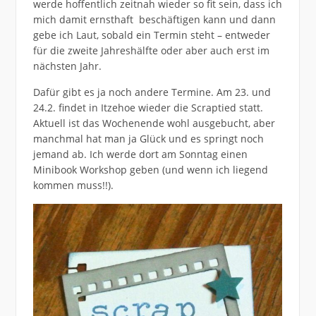
werde hoffentlich zeitnah wieder so fit sein, dass ich
mich damit ernsthaft beschäftigen kann und dann
gebe ich Laut, sobald ein Termin steht – entweder
für die zweite Jahreshälfte oder aber auch erst im
nächsten Jahr.
Dafür gibt es ja noch andere Termine. Am 23. und
24.2. findet in Itzehoe wieder die Scraptied statt.
Aktuell ist das Wochenende wohl ausgebucht, aber
manchmal hat man ja Glück und es springt noch
jemand ab. Ich werde dort am Sonntag einen
Minibook Workshop geben (und wenn ich liegend
kommen muss!!).