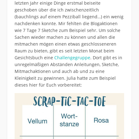
letzten Jahr einige Dinge erstmal beiseite
geschoben über die ich zwischenzeitlich
(bauchlings auf einem Pezziball liegend…) ein wenig
nachdenken konnte. Mir fehlten die Blogaktionen
wie 7 Tage 7 Sketche zum Beispiel sehr. Um solche
Sachen wieder machen zu können und allen die
mitmachen mögen einen etwas geschlosseneren
Raum zu bieten, gibt es seit letzten Monat beim
Gesichtsbuch eine
Challengegruppe
. Dort gibt es in
unregelmäßigen Abständen Anleitungen, Sketche,
Mitmachaktionen und auch ab und zu eine
Kleinigkeit zu gewinnen. Julia hatte zum Beispiel
dieses hier für Euch vorbereitet: