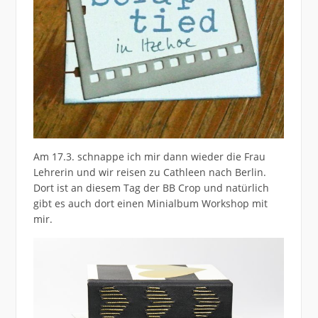
Am 17.3. schnappe ich mir dann wieder die Frau
Lehrerin und wir reisen zu Cathleen nach Berlin.
Dort ist an diesem Tag der BB Crop und natürlich
gibt es auch dort einen Minialbum Workshop mit
mir.