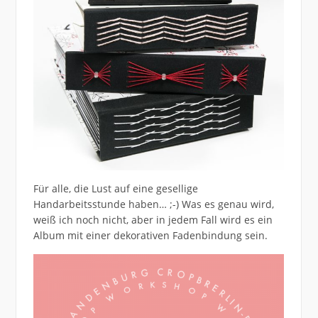
Für alle, die Lust auf eine gesellige
Handarbeitsstunde haben… ;-) Was es genau wird,
weiß ich noch nicht, aber in jedem Fall wird es ein
Album mit einer dekorativen Fadenbindung sein.