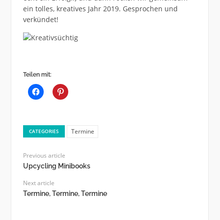
ein tolles, kreatives Jahr 2019. Gesprochen und
verkündet!
Teilen mit:
Termine
CATEGORIES
Previous article
Upcycling Minibooks
Next article
Termine, Termine, Termine