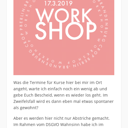
Was die Termine für Kurse hier bei mir im Ort
angeht, warte ich einfach noch ein wenig ab und
gebe Euch Bescheid, wenn es wieder los geht. Im
Zweifelsfall wird es dann eben mal etwas spontaner
als gewohnt?
Aber es werden hier nicht nur Abstriche gemacht.
Im Rahmen vom DSGVO Wahnsinn habe ich im