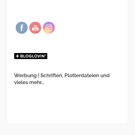
Werbung | Schriften, Plotterdateien und
vieles mehr…