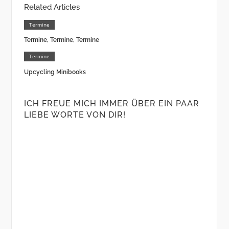
Related Articles
Termine
Termine, Termine, Termine
Termine
Upcycling Minibooks
ICH FREUE MICH IMMER ÜBER EIN PAAR
LIEBE WORTE VON DIR!