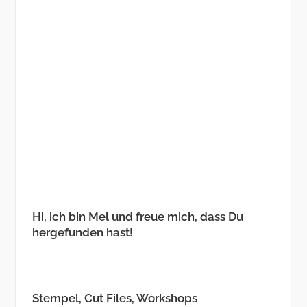
Hi, ich bin Mel und freue mich, dass Du
hergefunden hast!
Stempel, Cut Files, Workshops