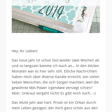
Hey, Ihr Lieben!
Das neue Jahr ist schon fast wieder zwei Wochen alt
und so langsam komme ich auch an… In den letzten
Monaten war es hier sehr still. Etliche Nachrichten
haben mich über diverse Kanäle erreicht, von vielen
lieben Menschen, die sich Sorgen machten, weil die
gewohnte Mel-Power irgendwie versiegt schien?
Aber: Unkraut vergeht nicht! Es gibt mich noch. :-)
Das letzte Jahr war hart. Privat ist ein Orkan durch
mein Leben gezogen, der mich ganz schön aus den